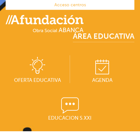
Acceso centros
ÁREA EDUCATIVA
OFERTA EDUCATIVA
AGENDA
EDUCACION S.XXI