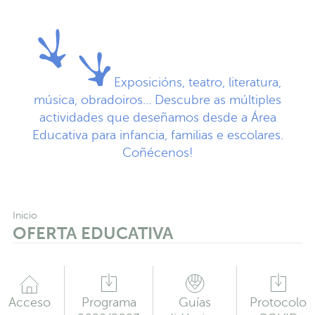
Exposicións, teatro, literatura,
música, obradoiros... Descubre as múltiples
actividades que deseñamos desde a Área
Educativa para infancia, familias e escolares.
Coñécenos!
Inicio
OFERTA EDUCATIVA
Acceso
Programa
Guías
Protocolo