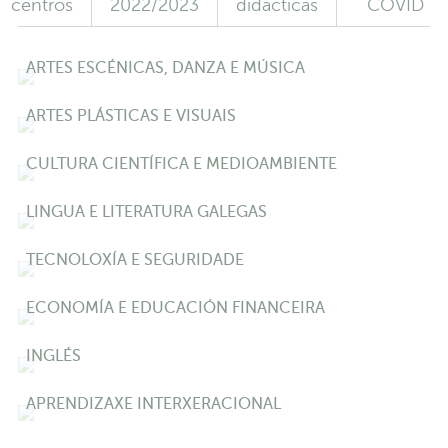
centros
2022/2023
didácticas
COVID
ARTES ESCÉNICAS, DANZA E MÚSICA
ARTES PLÁSTICAS E VISUAIS
CULTURA CIENTÍFICA E MEDIOAMBIENTE
LINGUA E LITERATURA GALEGAS
TECNOLOXÍA E SEGURIDADE
ECONOMÍA E EDUCACIÓN FINANCEIRA
INGLÉS
APRENDIZAXE INTERXERACIONAL